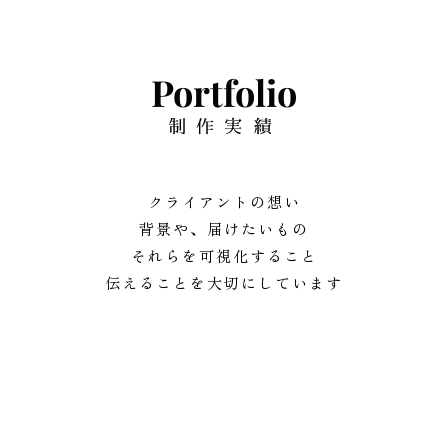
Portfolio
制作実績
クライアントの想い
背景や、届けたいもの
それらを可視化すること
伝えることを大切にしています