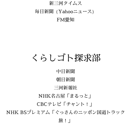
新三河タイムス
毎日新聞（Yahooニュース）
FM愛知
くらしゴト探求部
中日新聞
朝日新聞
三河新報社
NHK名古屋「まるっと」
CBCテレビ「チャント！」
NHK BSプレミアム「ぐっさんのニッポン国道トラック
旅！」