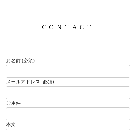
CONTACT
お名前 (必須)
メールアドレス (必須)
ご用件
本文