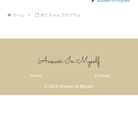
answer-in-myself
ホーム
めぐちゃんプログラム
Home
Contact
© 2018 Answer in Myself.