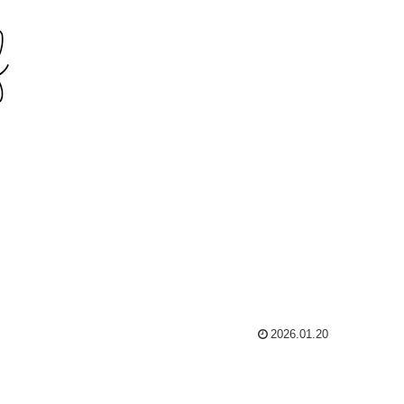
2026.01.20