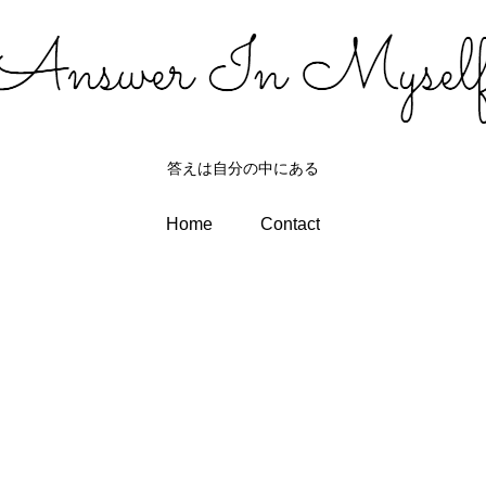
答えは自分の中にある
Home
Contact