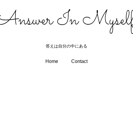
答えは自分の中にある
Home
Contact