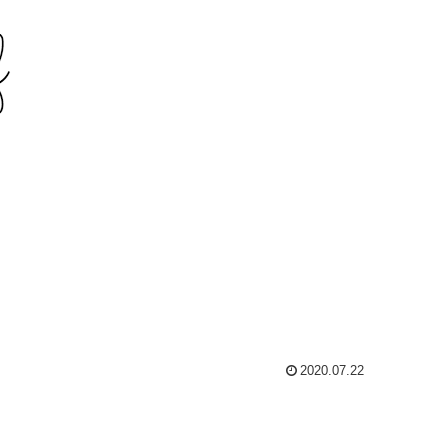
2020.07.22