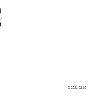
2021.02.10