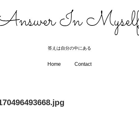
答えは自分の中にある
Home
Contact
170496493668.jpg