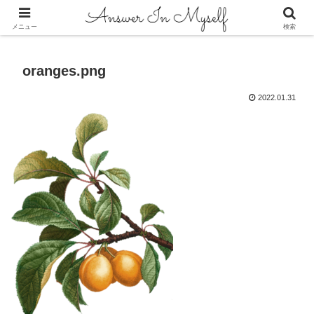
答えは自分の中にある
メニュー
検索
oranges.png
2022.01.31