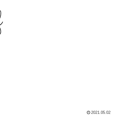
2021.05.02