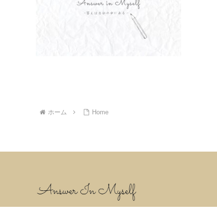
ホーム
Home