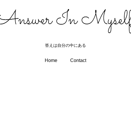
答えは自分の中にある
Home
Contact